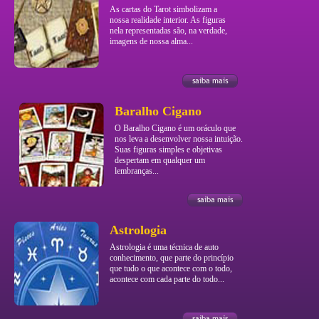
As cartas do Tarot simbolizam a
nossa realidade interior. As figuras
nela representadas são, na verdade,
imagens de nossa alma...
Baralho Cigano
O Baralho Cigano é um oráculo que
nos leva a desenvolver nossa intuição.
Suas figuras simples e objetivas
despertam em qualquer um
lembranças...
Astrologia
Astrologia é uma técnica de auto
conhecimento, que parte do princípio
que tudo o que acontece com o todo,
acontece com cada parte do todo...