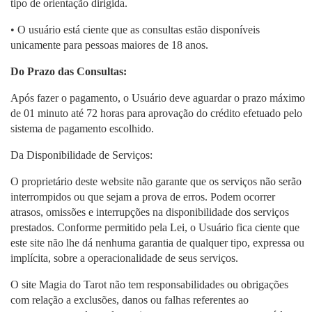
tipo de orientação dirigida.
• O usuário está ciente que as consultas estão disponíveis
unicamente para pessoas maiores de 18 anos.
Do Prazo das Consultas:
Após fazer o pagamento, o Usuário deve aguardar o prazo máximo
de 01 minuto até 72 horas para aprovação do crédito efetuado pelo
sistema de pagamento escolhido.
Da Disponibilidade de Serviços:
O proprietário deste website não garante que os serviços não serão
interrompidos ou que sejam a prova de erros. Podem ocorrer
atrasos, omissões e interrupções na disponibilidade dos serviços
prestados. Conforme permitido pela Lei, o Usuário fica ciente que
este site não lhe dá nenhuma garantia de qualquer tipo, expressa ou
implícita, sobre a operacionalidade de seus serviços.
O site Magia do Tarot não tem responsabilidades ou obrigações
com relação a exclusões, danos ou falhas referentes ao