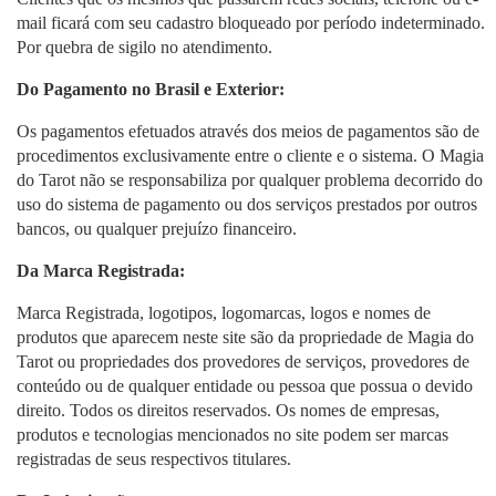
mail ficará com seu cadastro bloqueado por período indeterminado.
Por quebra de sigilo no atendimento.
Do Pagamento no Brasil e Exterior:
Os pagamentos efetuados através dos meios de pagamentos são de
procedimentos exclusivamente entre o cliente e o sistema. O Magia
do Tarot não se responsabiliza por qualquer problema decorrido do
uso do sistema de pagamento ou dos serviços prestados por outros
bancos, ou qualquer prejuízo financeiro.
Da Marca Registrada:
Marca Registrada, logotipos, logomarcas, logos e nomes de
produtos que aparecem neste site são da propriedade de Magia do
Tarot ou propriedades dos provedores de serviços, provedores de
conteúdo ou de qualquer entidade ou pessoa que possua o devido
direito. Todos os direitos reservados. Os nomes de empresas,
produtos e tecnologias mencionados no site podem ser marcas
registradas de seus respectivos titulares.