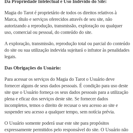
Da Propriedade Intelectual e Uso Indevido do Site:
Magia do Tarot é proprietário de todos os direitos relativos à
Marca, título e serviços oferecidos através de seu site, não
autorizando a reprodução, transmissão, exploração ou qualquer
uso, comercial ou pessoal, do conteúdo do site.
A exploração, transmissão, reprodução total ou parcial do conteúdo
do site ou sua utilização indevida sujeitará o infrator às penalidades
legais.
Das Obrigações do Usuário:
Para acessar os serviços do Magia do Tarot o Usuário deve
fornecer alguns de seus dados pessoais. É condição para uso deste
site que o Usuário forneça os seus dados pessoais para a utilização
plena e eficaz dos serviços deste site. Se fornecer dados
incompletos, temos o direito de recusar o seu acesso ao site e
suspender seu acesso a qualquer tempo, sem notícia prévia.
O Usuário somente poderá usar este site para propósitos
expressamente permitidos pelo responsável do site. O Usuário não