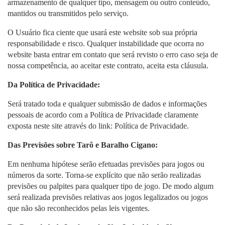
armazenamento de qualquer tipo, mensagem ou outro conteúdo,
mantidos ou transmitidos pelo serviço.
O Usuário fica ciente que usará este website sob sua própria
responsabilidade e risco. Qualquer instabilidade que ocorra no
website basta entrar em contato que será revisto o erro caso seja de
nossa competência, ao aceitar este contrato, aceita esta cláusula.
Da Política de Privacidade:
Será tratado toda e qualquer submissão de dados e informações
pessoais de acordo com a Política de Privacidade claramente
exposta neste site através do link: Política de Privacidade.
Das Previsões sobre Tarô e Baralho Cigano:
Em nenhuma hipótese serão efetuadas previsões para jogos ou
números da sorte. Torna-se explícito que não serão realizadas
previsões ou palpites para qualquer tipo de jogo. De modo algum
será realizada previsões relativas aos jogos legalizados ou jogos
que não são reconhecidos pelas leis vigentes.