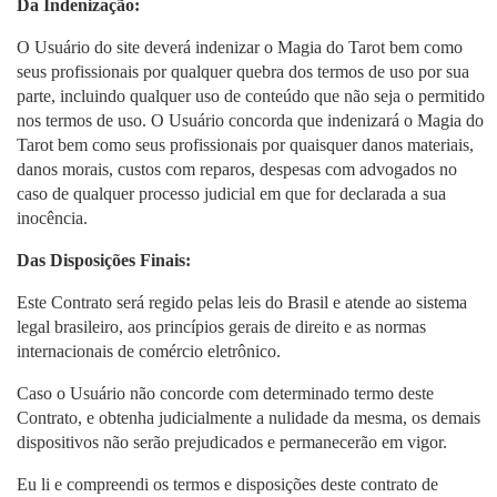
Da Indenização:
O Usuário do site deverá indenizar o Magia do Tarot bem como
seus profissionais por qualquer quebra dos termos de uso por sua
parte, incluindo qualquer uso de conteúdo que não seja o permitido
nos termos de uso. O Usuário concorda que indenizará o Magia do
Tarot bem como seus profissionais por quaisquer danos materiais,
danos morais, custos com reparos, despesas com advogados no
caso de qualquer processo judicial em que for declarada a sua
inocência.
Das Disposições Finais:
Este Contrato será regido pelas leis do Brasil e atende ao sistema
legal brasileiro, aos princípios gerais de direito e as normas
internacionais de comércio eletrônico.
Caso o Usuário não concorde com determinado termo deste
Contrato, e obtenha judicialmente a nulidade da mesma, os demais
dispositivos não serão prejudicados e permanecerão em vigor.
Eu li e compreendi os termos e disposições deste contrato de