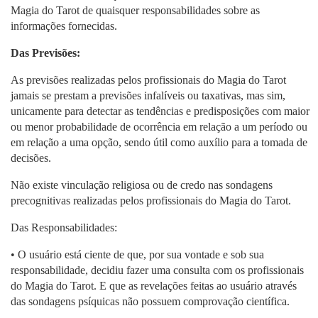
Magia do Tarot de quaisquer responsabilidades sobre as
informações fornecidas.
Das Previsões:
As previsões realizadas pelos profissionais do Magia do Tarot
jamais se prestam a previsões infalíveis ou taxativas, mas sim,
unicamente para detectar as tendências e predisposições com maior
ou menor probabilidade de ocorrência em relação a um período ou
em relação a uma opção, sendo útil como auxílio para a tomada de
decisões.
Não existe vinculação religiosa ou de credo nas sondagens
precognitivas realizadas pelos profissionais do Magia do Tarot.
Das Responsabilidades:
• O usuário está ciente de que, por sua vontade e sob sua
responsabilidade, decidiu fazer uma consulta com os profissionais
do Magia do Tarot. E que as revelações feitas ao usuário através
das sondagens psíquicas não possuem comprovação científica.