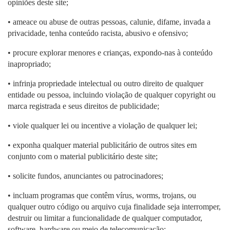
opiniões deste site;
• ameace ou abuse de outras pessoas, calunie, difame, invada a
privacidade, tenha conteúdo racista, abusivo e ofensivo;
• procure explorar menores e crianças, expondo-nas à conteúdo
inapropriado;
• infrinja propriedade intelectual ou outro direito de qualquer
entidade ou pessoa, incluindo violação de qualquer copyright ou
marca registrada e seus direitos de publicidade;
• viole qualquer lei ou incentive a violação de qualquer lei;
• exponha qualquer material publicitário de outros sites em
conjunto com o material publicitário deste site;
• solicite fundos, anunciantes ou patrocinadores;
• incluam programas que contêm vírus, worms, trojans, ou
qualquer outro código ou arquivo cuja finalidade seja interromper,
destruir ou limitar a funcionalidade de qualquer computador,
software, hardware ou meio de telecomunicação;