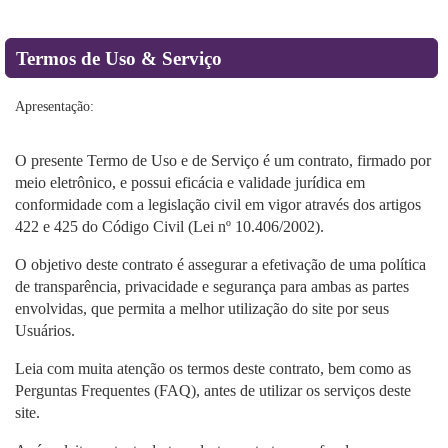
Termos de Uso & Serviço
Apresentação:
O presente Termo de Uso e de Serviço é um contrato, firmado por
meio eletrônico, e possui eficácia e validade jurídica em
conformidade com a legislação civil em vigor através dos artigos
422 e 425 do Código Civil (Lei nº 10.406/2002).
O objetivo deste contrato é assegurar a efetivação de uma política
de transparência, privacidade e segurança para ambas as partes
envolvidas, que permita a melhor utilização do site por seus
Usuários.
Leia com muita atenção os termos deste contrato, bem como as
Perguntas Frequentes (FAQ), antes de utilizar os serviços deste
site.