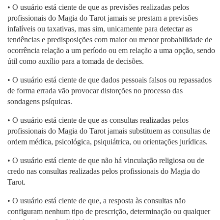
• O usuário está ciente de que as previsões realizadas pelos
profissionais do Magia do Tarot jamais se prestam a previsões
infalíveis ou taxativas, mas sim, unicamente para detectar as
tendências e predisposições com maior ou menor probabilidade de
ocorrência relação a um período ou em relação a uma opção, sendo
útil como auxílio para a tomada de decisões.
• O usuário está ciente de que dados pessoais falsos ou repassados
de forma errada vão provocar distorções no processo das
sondagens psíquicas.
• O usuário está ciente de que as consultas realizadas pelos
profissionais do Magia do Tarot jamais substituem as consultas de
ordem médica, psicológica, psiquiátrica, ou orientações jurídicas.
• O usuário está ciente de que não há vinculação religiosa ou de
credo nas consultas realizadas pelos profissionais do Magia do
Tarot.
• O usuário está ciente de que, a resposta às consultas não
configuram nenhum tipo de prescrição, determinação ou qualquer