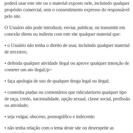
poderá usar este site ou o material exposto nele, incluindo qualquer
propósito comercial, sem o consentimento expresso do responsável
pelo site.
O Usuário não pode introduzir, enviar, publicar, ou transmitir em
conexão direta ou indireta com este site qualquer material que:
• o Usuário não tenha o direito de usar, incluindo qualquer material
de terceiros;
• defenda qualquer atividade ilegal ou aprove qualquer intenção de
cometer um ato ilegal;/p>
• faça apologia de uso de qualquer droga legal ou ilegal;
• contenha piadas ou comentários que ridicularizem qualquer tipo
de raça, credo, nacionalidade, opção sexual, classe social, profissão
ou atividade;
• seja vulgar, obsceno, pornográfico e indecente;
• não tenha relação com o tema deste site ou desrespeite as